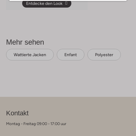
Entdecke den Look
Mehr sehen
Wattierte Jacken
Enfant
Polyester
Kontakt
Montag - Freitag 09:00 - 17:00 uur