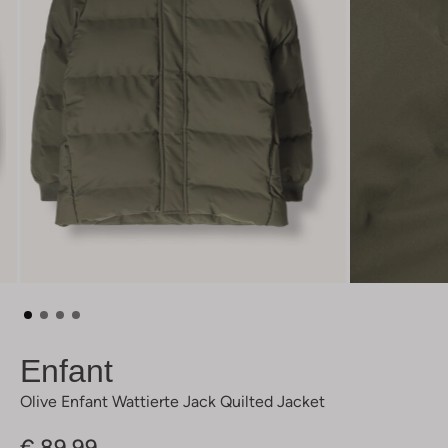
Enfant
Olive Enfant Wattierte Jack Quilted Jacket
€ 89,99