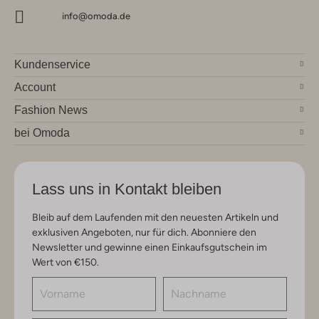
info@omoda.de
Kundenservice
Account
Fashion News
bei Omoda
Lass uns in Kontakt bleiben
Bleib auf dem Laufenden mit den neuesten Artikeln und
exklusiven Angeboten, nur für dich. Abonniere den
Newsletter und gewinne einen Einkaufsgutschein im
Wert von €150.