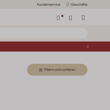
Kundenservice
Geschäfte
Filtern und sortieren