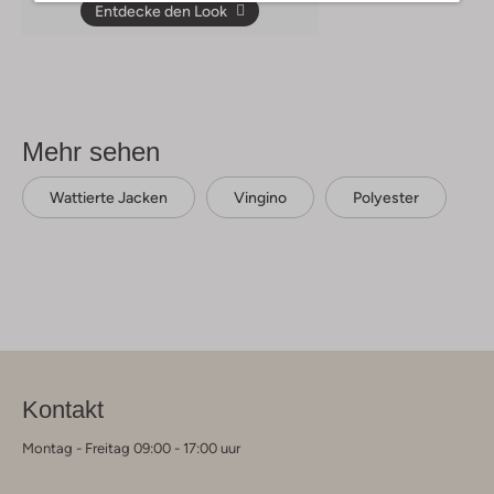
Entdecke den Look
Mehr sehen
Wattierte Jacken
Vingino
Polyester
Kontakt
Montag - Freitag 09:00 - 17:00 uur