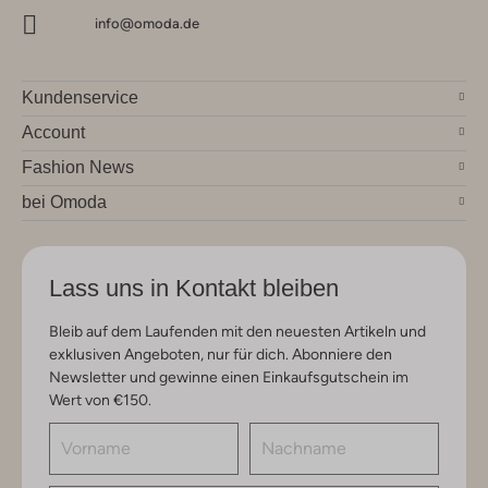
info@omoda.de
Kundenservice
Account
Fashion News
bei Omoda
Lass uns in Kontakt bleiben
Bleib auf dem Laufenden mit den neuesten Artikeln und
exklusiven Angeboten, nur für dich. Abonniere den
Newsletter und gewinne einen Einkaufsgutschein im
Wert von €150.