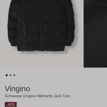
Vingino
Schwarze Vingino Wattierte Jack Tion
-60%