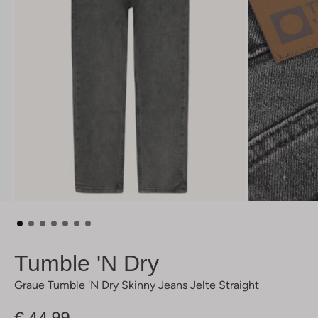
Tumble 'n Dry
Graue Tumble 'n Dry Skinny Jeans Jelte Straight
€ 44,99