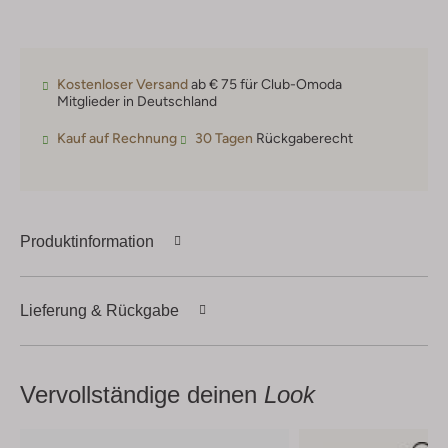
Kostenloser Versand
ab € 75 für Club-Omoda
Mitglieder in Deutschland
Kauf auf Rechnung
30 Tagen
Rückgaberecht
Produktinformation
Lieferung & Rückgabe
Vervollständige deinen
Look