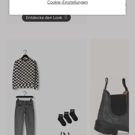
Cookie-Einstellungen
€ 37,99
€ 26,99
Entdecke den Look