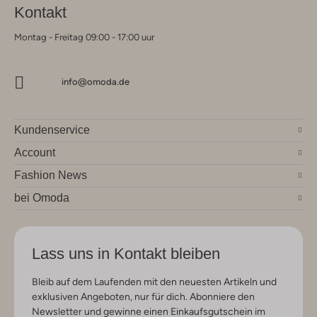
Kontakt
Montag - Freitag 09:00 - 17:00 uur
info@omoda.de
Kundenservice
Account
Fashion News
bei Omoda
Lass uns in Kontakt bleiben
Bleib auf dem Laufenden mit den neuesten Artikeln und
exklusiven Angeboten, nur für dich. Abonniere den
Newsletter und gewinne einen Einkaufsgutschein im