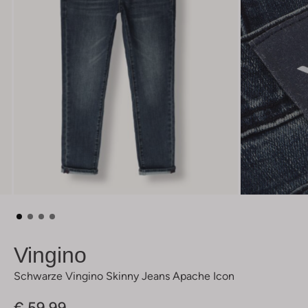
Vingino
Schwarze Vingino Skinny Jeans Apache Icon
€ 59,99