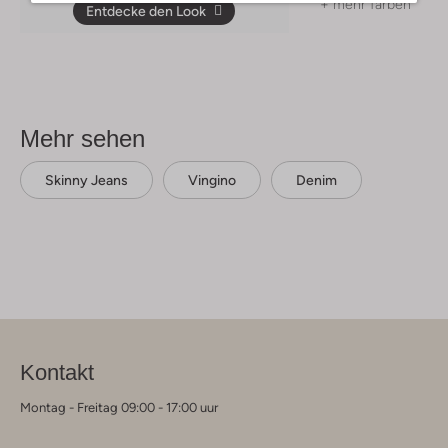
+ mehr farben
Entdecke den Look
Mehr sehen
Skinny Jeans
Vingino
Denim
Kontakt
Montag - Freitag 09:00 - 17:00 uur