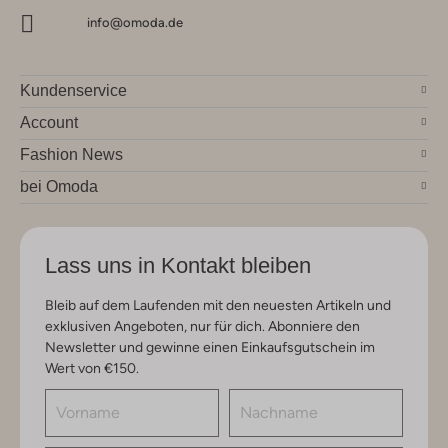
info@omoda.de
Kundenservice
Account
Fashion News
bei Omoda
Lass uns in Kontakt bleiben
Bleib auf dem Laufenden mit den neuesten Artikeln und
exklusiven Angeboten, nur für dich. Abonniere den
Newsletter und gewinne einen Einkaufsgutschein im
Wert von €150.