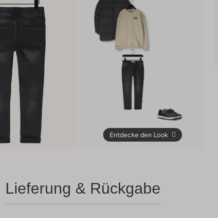
Entdecke den Look
Lieferung & Rückgabe