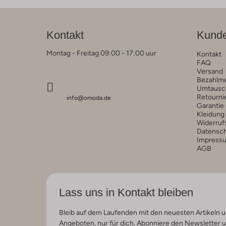
Kontakt
Kunde
Montag - Freitag 09:00 - 17:00 uur
Kontakt
FAQ
Versand
Bezahlm
Umtausc
Retourni
info@omoda.de
Garantie
Kleidung
Widerruf
Datensc
Impress
AGB
Lass uns in Kontakt bleiben
Bleib auf dem Laufenden mit den neuesten Artikeln u
Angeboten, nur für dich. Abonniere den Newsletter 