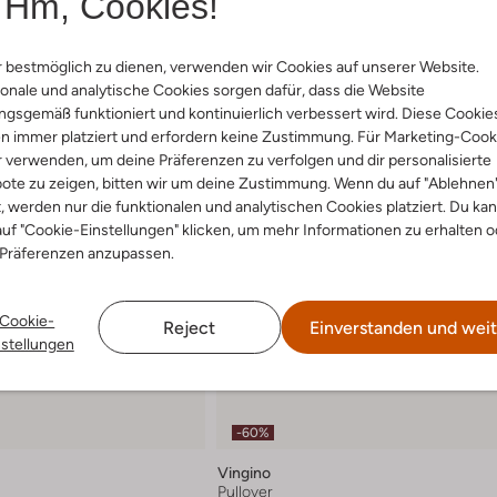
Hm, Cookies!
 bestmöglich zu dienen, verwenden wir Cookies auf unserer Website.
onale und analytische Cookies sorgen dafür, dass die Website
gsgemäß funktioniert und kontinuierlich verbessert wird. Diese Cookie
n immer platziert und erfordern keine Zustimmung. Für Marketing-Cook
r verwenden, um deine Präferenzen zu verfolgen und dir personalisierte
ote zu zeigen, bitten wir um deine Zustimmung. Wenn du auf "Ablehnen
t, werden nur die funktionalen und analytischen Cookies platziert. Du ka
uf "Cookie-Einstellungen" klicken, um mehr Informationen zu erhalten o
 Präferenzen anzupassen.
Cookie-
Reject
Einverstanden und weit
nstellungen
-60%
Vingino
Pullover