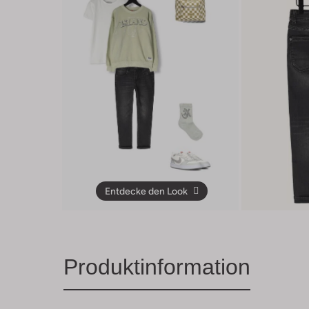
Entdecke den Look
Produktinformation