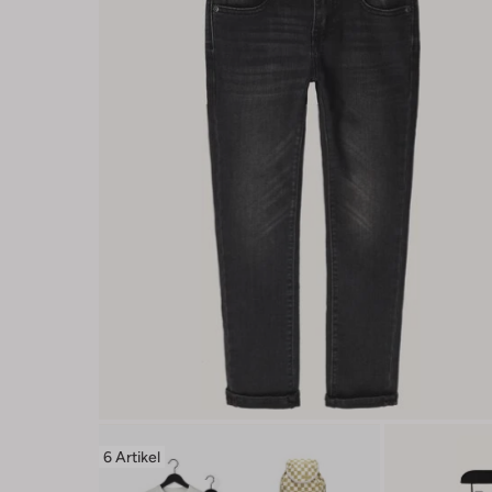
6 Artikel