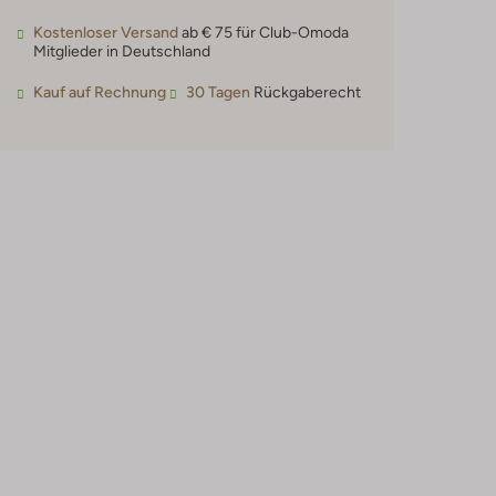
Kostenloser Versand
ab € 75 für Club-Omoda
Mitglieder in Deutschland
Kauf auf Rechnung
30 Tagen
Rückgaberecht