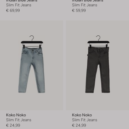
Slim Fit Jeans
Slim Fit Jeans
€ 69,99
€ 59,99
Koko Noko
Koko Noko
Slim Fit Jeans
Slim Fit Jeans
€ 24,99
€ 24,99