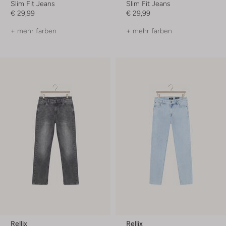
Slim Fit Jeans
Slim Fit Jeans
€ 29,99
€ 29,99
+ mehr farben
+ mehr farben
Rellix
Rellix