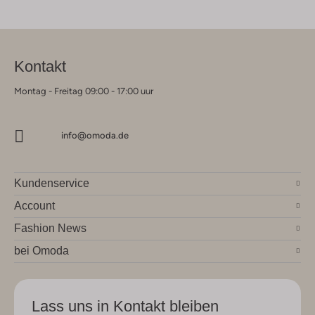
Kontakt
Montag - Freitag 09:00 - 17:00 uur
info@omoda.de
Kundenservice
Account
Fashion News
bei Omoda
Lass uns in Kontakt bleiben