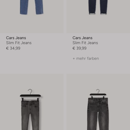
Cars Jeans
Cars Jeans
Slim Fit Jeans
Slim Fit Jeans
€ 34,99
€ 39,99
+ mehr farben