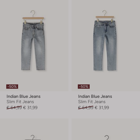
-50%
-50%
Indian Blue Jeans
Indian Blue Jeans
Slim Fit Jeans
Slim Fit Jeans
€ 64,99
€ 31,99
€ 64,99
€ 31,99