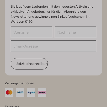
Bleib auf dem Laufenden mit den neuesten Artikeln und
exklusiven Angeboten, nur für dich. Abonniere den
Newsletter und gewinne einen Einkaufsgutschein im
Wert von €150.
Jetzt einschreiben
Zahlungsmethoden
Folge uns