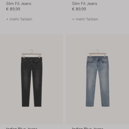
Slim Fit Jeans
Slim Fit Jeans
€ 89,99
€ 89,99
+ mehr farben
+ mehr farben
Indian Blue Jeans
Indian Blue Jeans