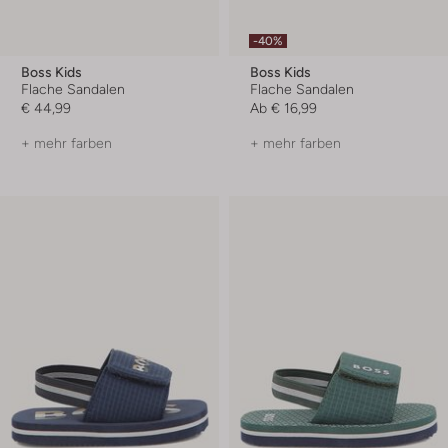
-40%
Boss Kids
Boss Kids
Flache Sandalen
Flache Sandalen
€ 44,99
Ab
€ 16,99
+ mehr farben
+ mehr farben