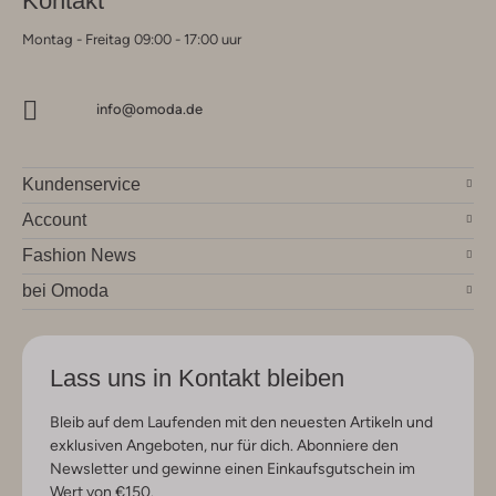
Kontakt
Montag - Freitag 09:00 - 17:00 uur
info@omoda.de
Kundenservice
Account
Fashion News
bei Omoda
Lass uns in Kontakt bleiben
Bleib auf dem Laufenden mit den neuesten Artikeln und
exklusiven Angeboten, nur für dich. Abonniere den
Newsletter und gewinne einen Einkaufsgutschein im
Wert von €150.