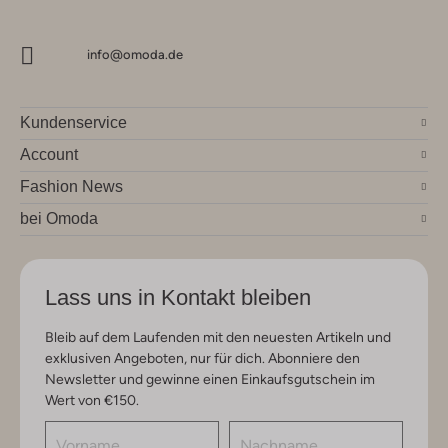
info@omoda.de
Kundenservice
Account
Fashion News
bei Omoda
Lass uns in Kontakt bleiben
Bleib auf dem Laufenden mit den neuesten Artikeln und
exklusiven Angeboten, nur für dich. Abonniere den
Newsletter und gewinne einen Einkaufsgutschein im
Wert von €150.