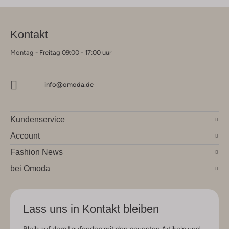
Kontakt
Montag - Freitag 09:00 - 17:00 uur
info@omoda.de
Kundenservice
Account
Fashion News
bei Omoda
Lass uns in Kontakt bleiben