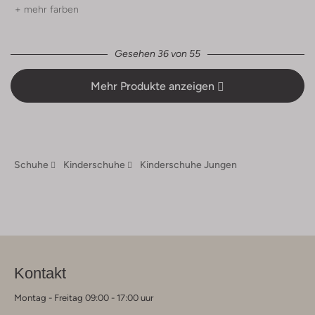
+ mehr farben
Gesehen 36 von 55
Mehr Produkte anzeigen
Schuhe
Kinderschuhe
Kinderschuhe Jungen
Kontakt
Montag - Freitag 09:00 - 17:00 uur