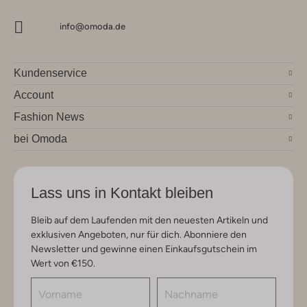
info@omoda.de
Kundenservice
Account
Fashion News
bei Omoda
Lass uns in Kontakt bleiben
Bleib auf dem Laufenden mit den neuesten Artikeln und
exklusiven Angeboten, nur für dich. Abonniere den
Newsletter und gewinne einen Einkaufsgutschein im
Wert von €150.