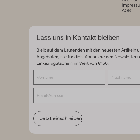
Impress
AGB
Lass uns in Kontakt bleiben
Bleib auf dem Laufenden mit den neuesten Artikeln u
Angeboten, nur für dich. Abonniere den Newsletter 
Einkaufsgutschein im Wert von €150.
Jetzt einschreiben