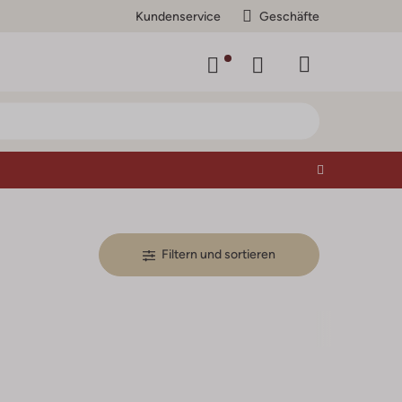
Kundenservice
Geschäfte
Filtern und sortieren