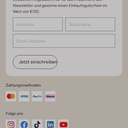
Newsletter und gewinne einen Einkaufsgutschein im
Wert von €150.
Jetzt einschreiben
Zahlungsmethoden
Folge uns