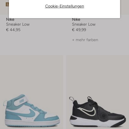
Letzte Größen
Letzter Artikel
Cookie-Einstellungen
Nike
Nike
Sneaker Low
Sneaker Low
€ 44,95
€ 49,99
+ mehr farben