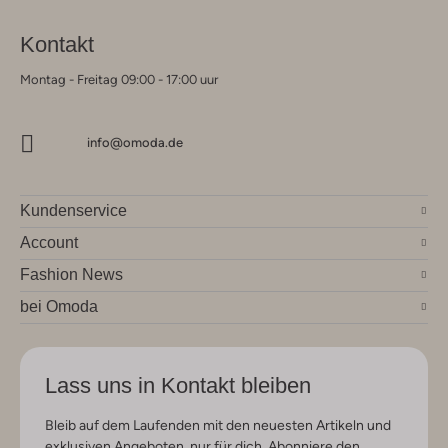
Kontakt
Montag - Freitag 09:00 - 17:00 uur
info@omoda.de
Kundenservice
Account
Fashion News
bei Omoda
Lass uns in Kontakt bleiben
Bleib auf dem Laufenden mit den neuesten Artikeln und
exklusiven Angeboten, nur für dich. Abonniere den