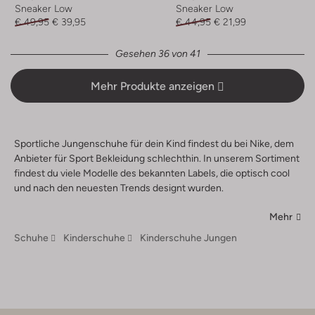
Sneaker Low
Sneaker Low
€ 49,95
€ 39,95
€ 44,95
€ 21,99
Gesehen 36 von 41
Mehr Produkte anzeigen
Sportliche Jungenschuhe für dein Kind findest du bei Nike, dem
Anbieter für Sport Bekleidung schlechthin. In unserem Sortiment
findest du viele Modelle des bekannten Labels, die optisch cool
und nach den neuesten Trends designt wurden.
Mehr
Schuhe
Kinderschuhe
Kinderschuhe Jungen