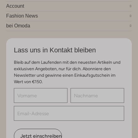
Account
Fashion News
bei Omoda
Lass uns in Kontakt bleiben
Bleib auf dem Laufenden mit den neuesten Artikeln und
exklusiven Angeboten, nur für dich. Abonniere den
Newsletter und gewinne einen Einkaufsgutschein im
Wert von €150.
Jetzt einschreiben