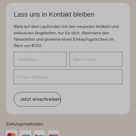
Lass uns in Kontakt bleiben
Bleib auf dem Laufenden mit den neuesten Artikeln und
exklusiven Angeboten, nur für dich. Abonniere den
Newsletter und gewinne einen Einkaufsgutschein im
Wert von €150.
Jetzt einschreiben
Zahlungsmethoden