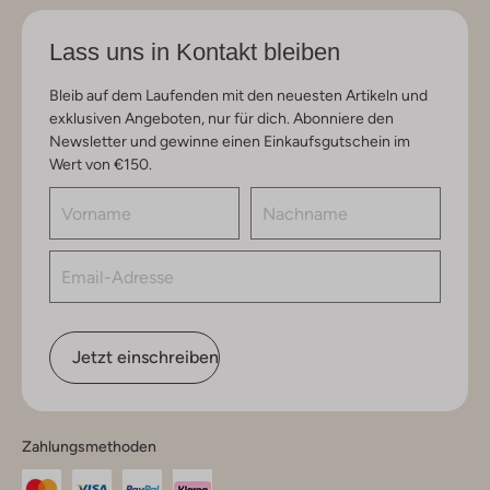
Lass uns in Kontakt bleiben
Bleib auf dem Laufenden mit den neuesten Artikeln und
exklusiven Angeboten, nur für dich. Abonniere den
Newsletter und gewinne einen Einkaufsgutschein im
Wert von €150.
Jetzt einschreiben
Zahlungsmethoden