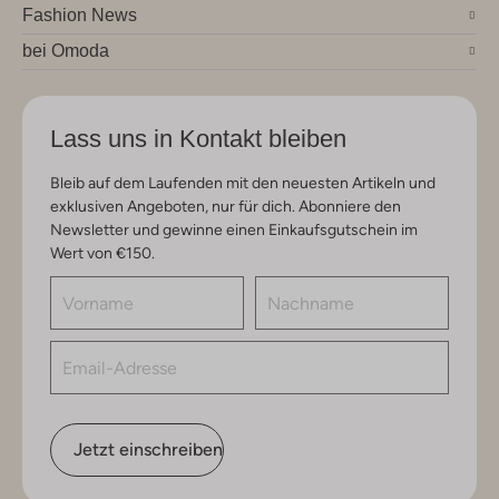
Fashion News
bei Omoda
Lass uns in Kontakt bleiben
Bleib auf dem Laufenden mit den neuesten Artikeln und
exklusiven Angeboten, nur für dich. Abonniere den
Newsletter und gewinne einen Einkaufsgutschein im
Wert von €150.
Jetzt einschreiben