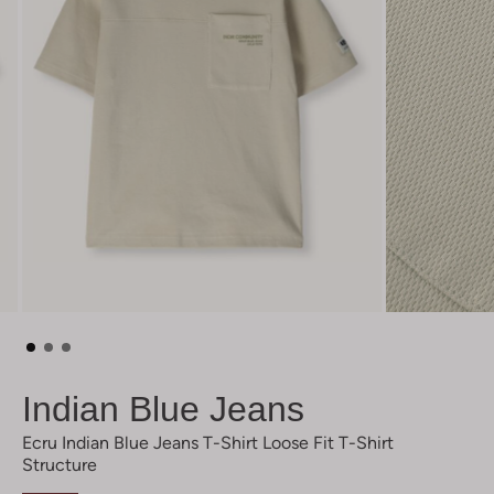
Indian Blue Jeans
Ecru Indian Blue Jeans T-Shirt Loose Fit T-Shirt
Structure