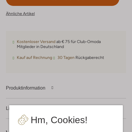
Ähnliche Artikel
Kostenloser Versand
ab € 75 für Club-Omoda
Mitglieder in Deutschland
Kauf auf Rechnung
30 Tagen
Rückgaberecht
Produktinformation
Lieferung & Rückgabe
Hm, Cookies!