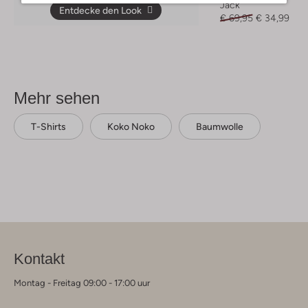
Jack
Entdecke den Look
€ 69,95
€ 34,99
Mehr sehen
T-Shirts
Koko Noko
Baumwolle
Kontakt
Montag - Freitag 09:00 - 17:00 uur