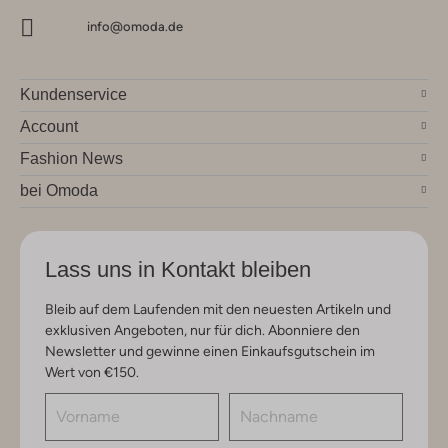
info@omoda.de
Kundenservice
Account
Fashion News
bei Omoda
Lass uns in Kontakt bleiben
Bleib auf dem Laufenden mit den neuesten Artikeln und
exklusiven Angeboten, nur für dich. Abonniere den
Newsletter und gewinne einen Einkaufsgutschein im
Wert von €150.