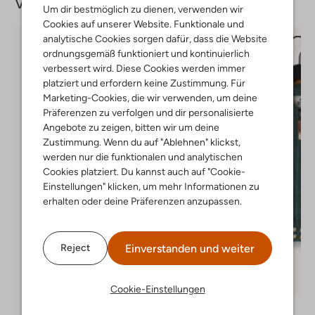
Vervollständige deinen
Look
Um dir bestmöglich zu dienen, verwenden wir
Cookies auf unserer Website. Funktionale und
analytische Cookies sorgen dafür, dass die Website
ordnungsgemäß funktioniert und kontinuierlich
verbessert wird. Diese Cookies werden immer
platziert und erfordern keine Zustimmung. Für
Marketing-Cookies, die wir verwenden, um deine
Präferenzen zu verfolgen und dir personalisierte
Angebote zu zeigen, bitten wir um deine
Zustimmung. Wenn du auf "Ablehnen" klickst,
werden nur die funktionalen und analytischen
Cookies platziert. Du kannst auch auf "Cookie-
Einstellungen" klicken, um mehr Informationen zu
erhalten oder deine Präferenzen anzupassen.
Einverstanden und weiter
Reject
Letzter Artikel
-50%
Cookie-Einstellungen
Moodstreet