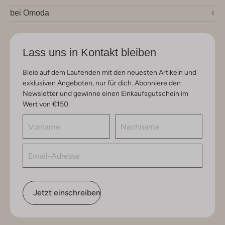
bei Omoda
Lass uns in Kontakt bleiben
Bleib auf dem Laufenden mit den neuesten Artikeln und
exklusiven Angeboten, nur für dich. Abonniere den
Newsletter und gewinne einen Einkaufsgutschein im
Wert von €150.
Jetzt einschreiben