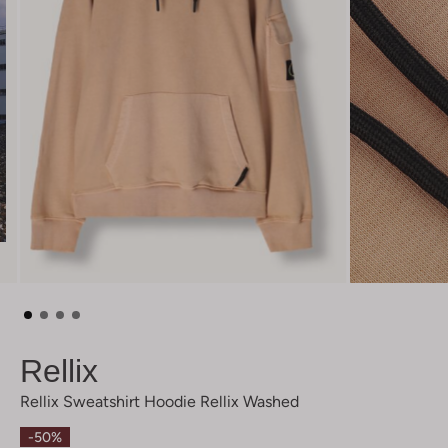
Rellix
Rellix Sweatshirt Hoodie Rellix Washed
-50%