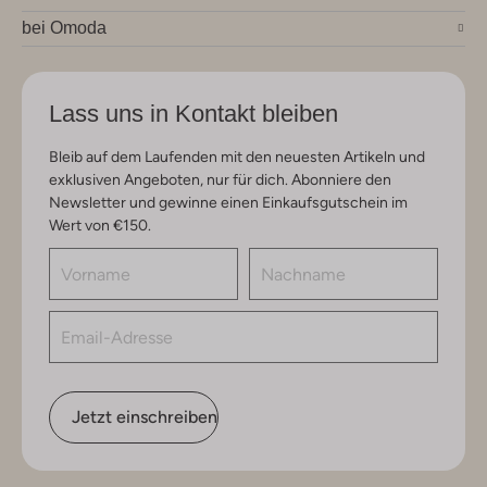
bei Omoda
Lass uns in Kontakt bleiben
Bleib auf dem Laufenden mit den neuesten Artikeln und
exklusiven Angeboten, nur für dich. Abonniere den
Newsletter und gewinne einen Einkaufsgutschein im
Wert von €150.
Jetzt einschreiben