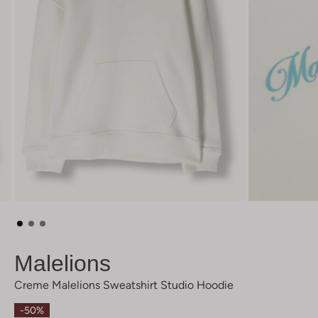
Malelions
Creme Malelions Sweatshirt Studio Hoodie
-50%