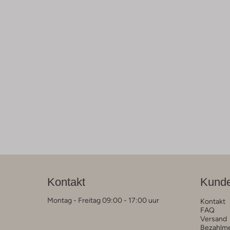
Kontakt
Kunde
Montag - Freitag 09:00 - 17:00 uur
Kontakt
FAQ
Versand
Bezahlm