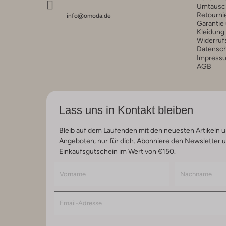
Umtausc
Retourni
info@omoda.de
Garantie
Kleidung
Widerruf
Datensc
Impress
AGB
Lass uns in Kontakt bleiben
Bleib auf dem Laufenden mit den neuesten Artikeln u
Angeboten, nur für dich. Abonniere den Newsletter 
Einkaufsgutschein im Wert von €150.