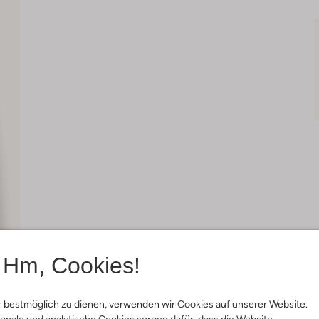
Hm, Cookies!
 bestmöglich zu dienen, verwenden wir Cookies auf unserer Website.
onale und analytische Cookies sorgen dafür, dass die Website