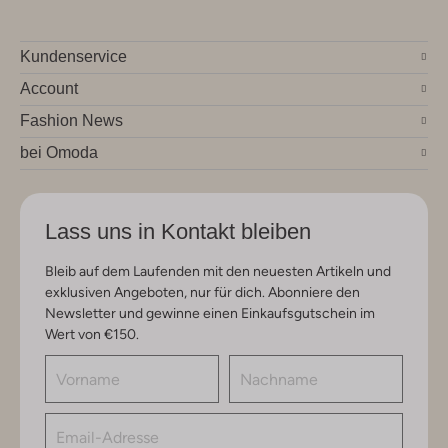
Kundenservice
Account
Fashion News
bei Omoda
Lass uns in Kontakt bleiben
Bleib auf dem Laufenden mit den neuesten Artikeln und
exklusiven Angeboten, nur für dich. Abonniere den
Newsletter und gewinne einen Einkaufsgutschein im
Wert von €150.