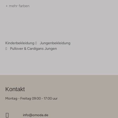
+ mehr farben
Kinderbekleidung
Jungenbekleidung
Pullover & Cardigans Jungen
Kontakt
Montag - Freitag 09:00 - 17:00 uur
info@omoda.de