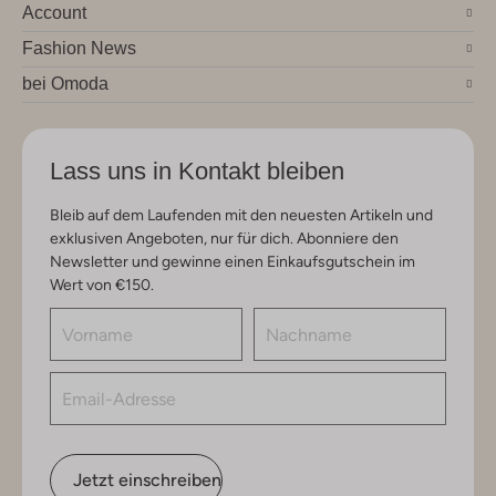
Account
Fashion News
bei Omoda
Lass uns in Kontakt bleiben
Bleib auf dem Laufenden mit den neuesten Artikeln und
exklusiven Angeboten, nur für dich. Abonniere den
Newsletter und gewinne einen Einkaufsgutschein im
Wert von €150.
Jetzt einschreiben