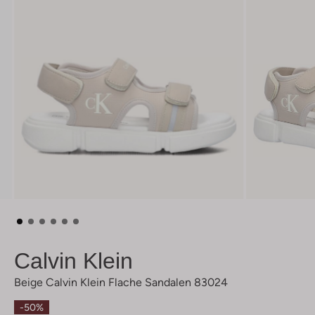
Calvin Klein
Beige Calvin Klein Flache Sandalen 83024
-50%