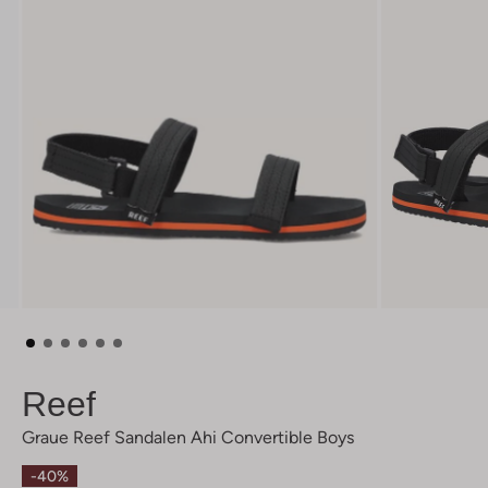
Reef
Graue Reef Sandalen Ahi Convertible Boys
-40%