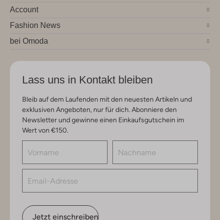
Account
Fashion News
bei Omoda
Lass uns in Kontakt bleiben
Bleib auf dem Laufenden mit den neuesten Artikeln und
exklusiven Angeboten, nur für dich. Abonniere den
Newsletter und gewinne einen Einkaufsgutschein im
Wert von €150.
Jetzt einschreiben