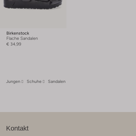
Birkenstock
Flache Sandalen
€ 34,99
Jungen
Schuhe
Sandalen
Kontakt