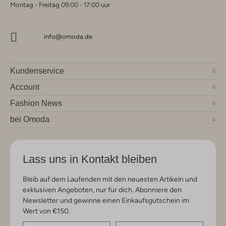
Montag - Freitag 09:00 - 17:00 uur
info@omoda.de
Kundenservice
Account
Fashion News
bei Omoda
Lass uns in Kontakt bleiben
Bleib auf dem Laufenden mit den neuesten Artikeln und
exklusiven Angeboten, nur für dich. Abonniere den
Newsletter und gewinne einen Einkaufsgutschein im
Wert von €150.