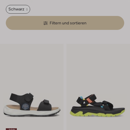
Schwarz
Filtern und sortieren