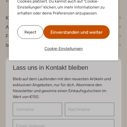
Cookies platziert. Du kannst auch auf "Cookie-
Einstellungen" klicken, um mehr Informationen zu
erhalten oder deine Präferenzen anzupassen.
Kundenservice
Account
Einverstanden und weiter
Reject
Fashion News
bei Omoda
Cookie-Einstellungen
Lass uns in Kontakt bleiben
Bleib auf dem Laufenden mit den neuesten Artikeln und
exklusiven Angeboten, nur für dich. Abonniere den
Newsletter und gewinne einen Einkaufsgutschein im
Wert von €150.