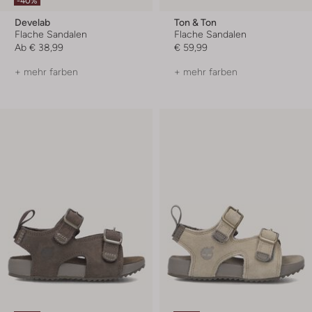
-40%
Develab
Ton & Ton
Flache Sandalen
Flache Sandalen
Ab
€ 38,99
€ 59,99
+ mehr farben
+ mehr farben