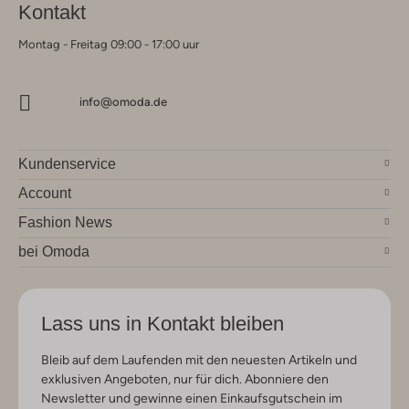
Kontakt
Montag - Freitag 09:00 - 17:00 uur
info@omoda.de
Kundenservice
Account
Fashion News
bei Omoda
Lass uns in Kontakt bleiben
Bleib auf dem Laufenden mit den neuesten Artikeln und
exklusiven Angeboten, nur für dich. Abonniere den
Newsletter und gewinne einen Einkaufsgutschein im