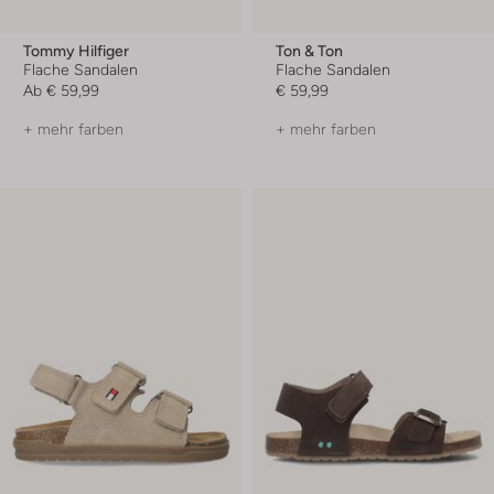
Tommy Hilfiger
Ton & Ton
Flache Sandalen
Flache Sandalen
Ab
€ 59,99
€ 59,99
+ mehr farben
+ mehr farben