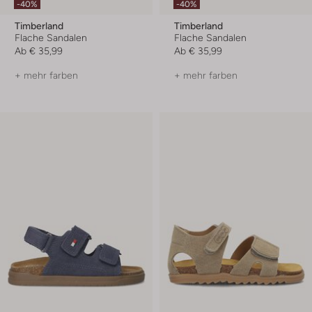
-40%
-40%
Timberland
Timberland
Flache Sandalen
Flache Sandalen
Ab
€ 35,99
Ab
€ 35,99
+ mehr farben
+ mehr farben