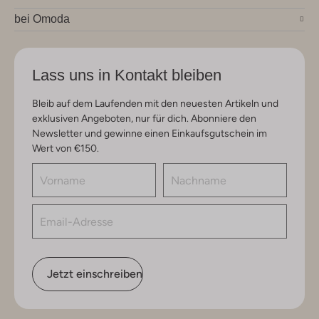
bei Omoda
Lass uns in Kontakt bleiben
Bleib auf dem Laufenden mit den neuesten Artikeln und
exklusiven Angeboten, nur für dich. Abonniere den
Newsletter und gewinne einen Einkaufsgutschein im
Wert von €150.
Jetzt einschreiben