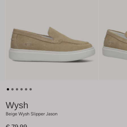
Wysh
Beige Wysh Slipper Jason
€ 79,99