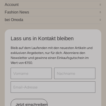
Account
Fashion News
bei Omoda
Lass uns in Kontakt bleiben
Bleib auf dem Laufenden mit den neuesten Artikeln und
exklusiven Angeboten, nur für dich. Abonniere den
Newsletter und gewinne einen Einkaufsgutschein im
Wert von €150.
Jetzt einschreiben