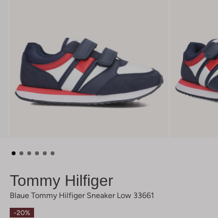
Tommy Hilfiger
Blaue Tommy Hilfiger Sneaker Low 33661
-20%