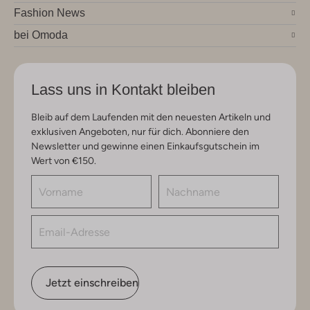
Fashion News
bei Omoda
Lass uns in Kontakt bleiben
Bleib auf dem Laufenden mit den neuesten Artikeln und
exklusiven Angeboten, nur für dich. Abonniere den
Newsletter und gewinne einen Einkaufsgutschein im
Wert von €150.
Jetzt einschreiben