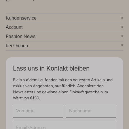
Kundenservice
Account
Fashion News
bei Omoda
Lass uns in Kontakt bleiben
Bleib auf dem Laufenden mit den neuesten Artikeln und
exklusiven Angeboten, nur für dich. Abonniere den
Newsletter und gewinne einen Einkaufsgutschein im
Wert von €150.