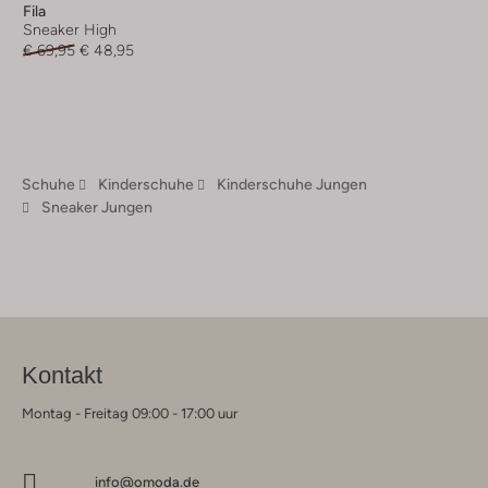
Fila
Sneaker High
€ 69,95
€ 48,95
Schuhe
Kinderschuhe
Kinderschuhe Jungen
Sneaker Jungen
Kontakt
Montag - Freitag 09:00 - 17:00 uur
info@omoda.de