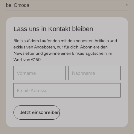
bei Omoda
Lass uns in Kontakt bleiben
Bleib auf dem Laufenden mit den neuesten Artikeln und
exklusiven Angeboten, nur für dich. Abonniere den
Newsletter und gewinne einen Einkaufsgutschein im
Wert von €150.
Jetzt einschreiben