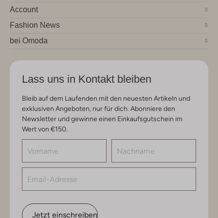
Account
Fashion News
bei Omoda
Lass uns in Kontakt bleiben
Bleib auf dem Laufenden mit den neuesten Artikeln und
exklusiven Angeboten, nur für dich. Abonniere den
Newsletter und gewinne einen Einkaufsgutschein im
Wert von €150.
Jetzt einschreiben