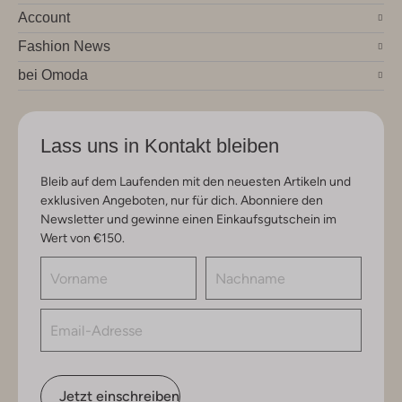
Account
Fashion News
bei Omoda
Lass uns in Kontakt bleiben
Bleib auf dem Laufenden mit den neuesten Artikeln und
exklusiven Angeboten, nur für dich. Abonniere den
Newsletter und gewinne einen Einkaufsgutschein im
Wert von €150.
Jetzt einschreiben