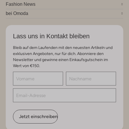
Fashion News
bei Omoda
Lass uns in Kontakt bleiben
Bleib auf dem Laufenden mit den neuesten Artikeln und
exklusiven Angeboten, nur für dich. Abonniere den
Newsletter und gewinne einen Einkaufsgutschein im
Wert von €150.
Jetzt einschreiben