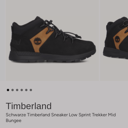
Timberland
Schwarze Timberland Sneaker Low Sprint Trekker Mid
Bungee