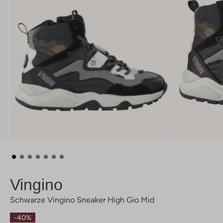
Vingino
Schwarze Vingino Sneaker High Gio Mid
-40%