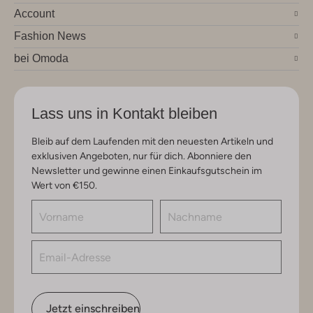
Account
Fashion News
bei Omoda
Lass uns in Kontakt bleiben
Bleib auf dem Laufenden mit den neuesten Artikeln und
exklusiven Angeboten, nur für dich. Abonniere den
Newsletter und gewinne einen Einkaufsgutschein im
Wert von €150.
Jetzt einschreiben