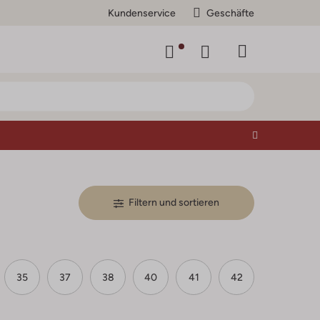
Kundenservice
Geschäfte
Filtern und sortieren
35
37
38
40
41
42