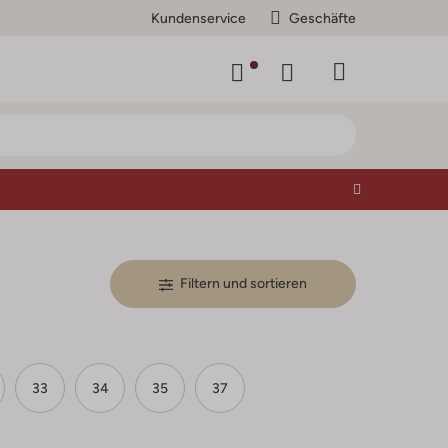
Kundenservice
Geschäfte
Filtern und sortieren
33
34
35
37