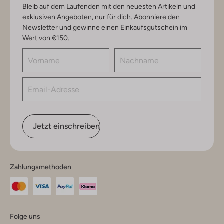
Bleib auf dem Laufenden mit den neuesten Artikeln und
exklusiven Angeboten, nur für dich. Abonniere den
Newsletter und gewinne einen Einkaufsgutschein im
Wert von €150.
Jetzt einschreiben
Zahlungsmethoden
Folge uns