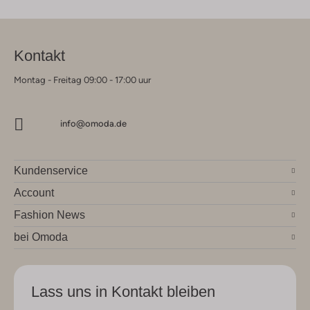
Kontakt
Montag - Freitag 09:00 - 17:00 uur
info@omoda.de
Kundenservice
Account
Fashion News
bei Omoda
Lass uns in Kontakt bleiben