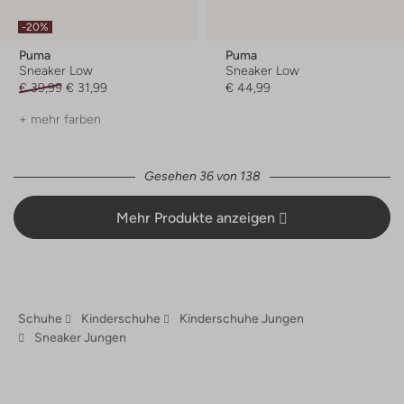
-20%
Puma
Puma
Sneaker Low
Sneaker Low
€ 39,99
€ 31,99
€ 44,99
+ mehr farben
Gesehen 36 von 138
Mehr Produkte anzeigen
Schuhe
Kinderschuhe
Kinderschuhe Jungen
Sneaker Jungen