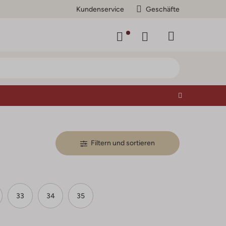
Kundenservice
Geschäfte
Filtern und sortieren
33
34
35