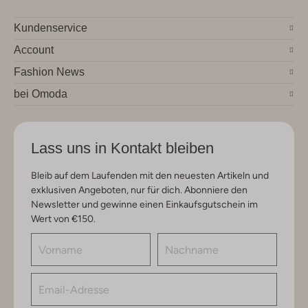
Kundenservice
Account
Fashion News
bei Omoda
Lass uns in Kontakt bleiben
Bleib auf dem Laufenden mit den neuesten Artikeln und
exklusiven Angeboten, nur für dich. Abonniere den
Newsletter und gewinne einen Einkaufsgutschein im
Wert von €150.