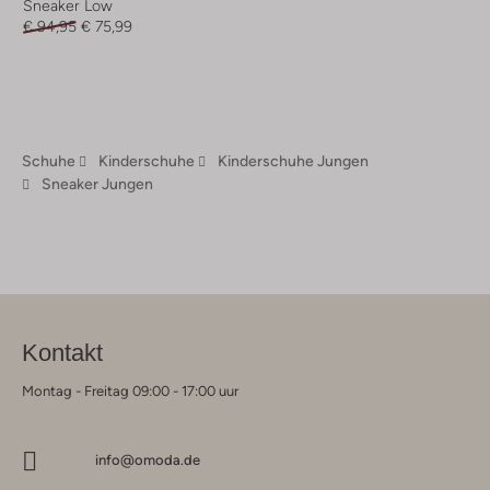
Sneaker Low
€ 94,95
€ 75,99
Schuhe
Kinderschuhe
Kinderschuhe Jungen
Sneaker Jungen
Kontakt
Montag - Freitag 09:00 - 17:00 uur
info@omoda.de