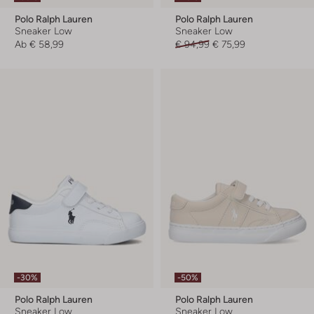
Polo Ralph Lauren
Polo Ralph Lauren
Sneaker Low
Sneaker Low
Ab
€ 58,99
€ 94,99
€ 75,99
-30%
-50%
Polo Ralph Lauren
Polo Ralph Lauren
Sneaker Low
Sneaker Low