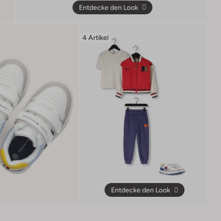
Entdecke den Look
4 Artikel
Entdecke den Look