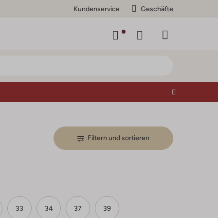
Kundenservice
Geschäfte
Filtern und sortieren
33
34
37
39