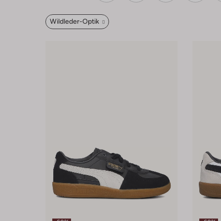
Wildleder-Optik