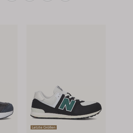
Letzte Größen