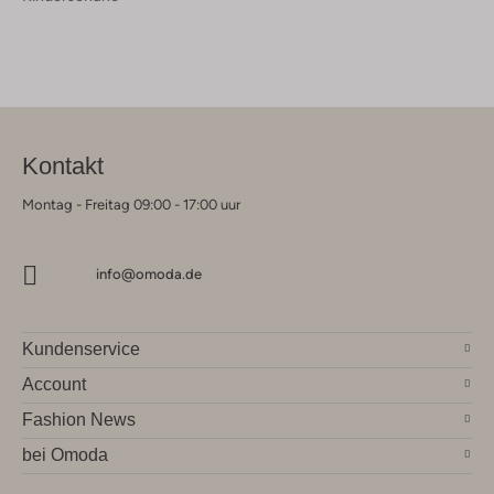
Kontakt
Montag - Freitag 09:00 - 17:00 uur
info@omoda.de
Kundenservice
Account
Fashion News
bei Omoda