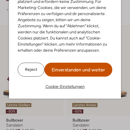
platziert und erfordern keine Zustimmung. Für
Marketing-Cookies, die wir verwenden, um deine
+ mehr farben
+ mehr farben
Präferenzen zu verfolgen und dir personalisierte
Angebote zu zeigen, bitten wir um deine
Zustimmung. Wenn du auf "Ablehnen" klickst,
werden nur die funktionalen und analytischen
Cookies platziert. Du kannst auch auf "Cookie-
Einstellungen" klicken, um mehr Informationen zu
erhalten oder deine Präferenzen anzupassen.
Einverstanden und weiter
Reject
Cookie-Einstellungen
Letzte Größen
Letzter Artikel
-50%
-50%
Bullboxer
Bullboxer
Sandalen
Sandalen