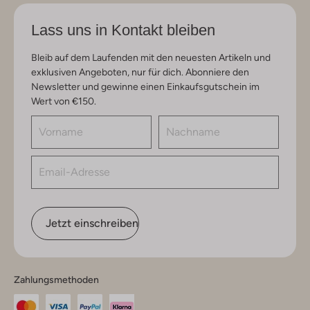
Lass uns in Kontakt bleiben
Bleib auf dem Laufenden mit den neuesten Artikeln und
exklusiven Angeboten, nur für dich. Abonniere den
Newsletter und gewinne einen Einkaufsgutschein im
Wert von €150.
Jetzt einschreiben
Zahlungsmethoden