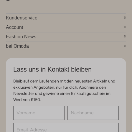
Kundenservice
Account
Fashion News
bei Omoda
Lass uns in Kontakt bleiben
Bleib auf dem Laufenden mit den neuesten Artikeln und
exklusiven Angeboten, nur für dich. Abonniere den
Newsletter und gewinne einen Einkaufsgutschein im
Wert von €150.