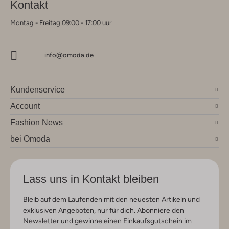
Kontakt
Montag - Freitag 09:00 - 17:00 uur
info@omoda.de
Kundenservice
Account
Fashion News
bei Omoda
Lass uns in Kontakt bleiben
Bleib auf dem Laufenden mit den neuesten Artikeln und
exklusiven Angeboten, nur für dich. Abonniere den
Newsletter und gewinne einen Einkaufsgutschein im