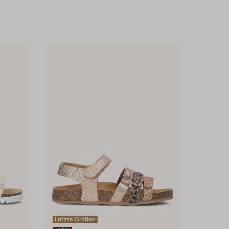
Letzte Größen