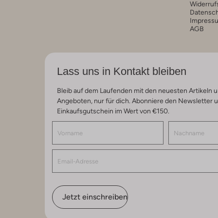
Widerruf
Datensc
Impress
AGB
Lass uns in Kontakt bleiben
Bleib auf dem Laufenden mit den neuesten Artikeln u
Angeboten, nur für dich. Abonniere den Newsletter 
Einkaufsgutschein im Wert von €150.
Jetzt einschreiben