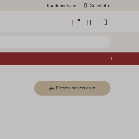
Kundenservice
Geschäfte
Filtern und sortieren