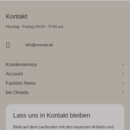
Kontakt
Montag - Freitag 09:00 - 17:00 uur
info@omoda.de
Kundenservice
Account
Fashion News
bei Omoda
Lass uns in Kontakt bleiben
Bleib auf dem Laufenden mit den neuesten Artikeln und