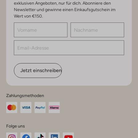
exklusiven Angeboten, nur für dich. Abonniere den
Newsletter und gewinne einen Einkaufsgutschein im
Wert von €150.
Jetzt einschreiben
Zahlungsmethoden
Folge uns