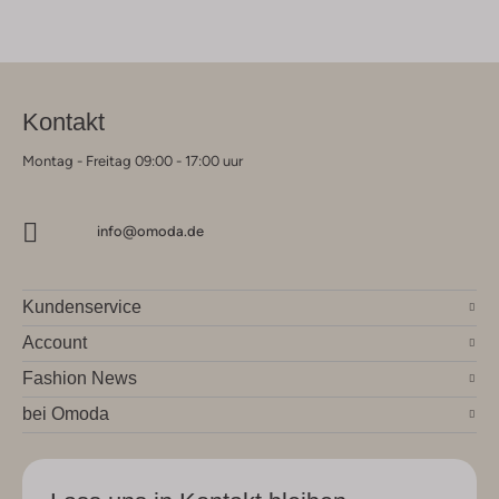
Kontakt
Montag - Freitag 09:00 - 17:00 uur
info@omoda.de
Kundenservice
Account
Fashion News
bei Omoda