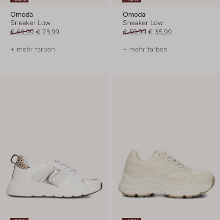
Omoda
Omoda
Sneaker Low
Sneaker Low
€ 59,99
€ 23,99
€ 59,99
€ 35,99
+ mehr farben
+ mehr farben