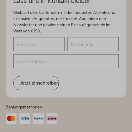
Lass uns in Kontakt bleiben
Bleib auf dem Laufenden mit den neuesten Artikeln und
exklusiven Angeboten, nur für dich. Abonniere den
Newsletter und gewinne einen Einkaufsgutschein im
Wert von €150.
Jetzt einschreiben
Zahlungsmethoden