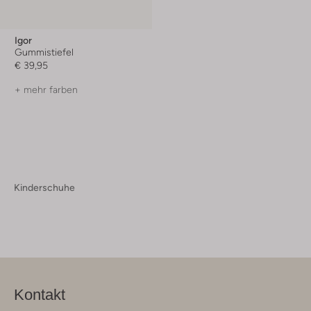
Igor
Gummistiefel
€ 39,95
+ mehr farben
Kinderschuhe
Kontakt