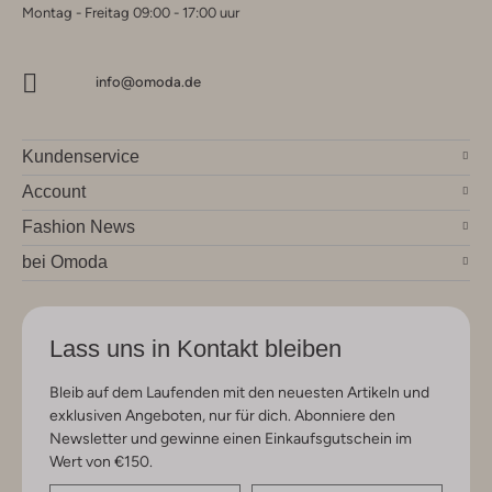
Montag - Freitag 09:00 - 17:00 uur
info@omoda.de
Kundenservice
Account
Fashion News
bei Omoda
Lass uns in Kontakt bleiben
Bleib auf dem Laufenden mit den neuesten Artikeln und
exklusiven Angeboten, nur für dich. Abonniere den
Newsletter und gewinne einen Einkaufsgutschein im
Wert von €150.